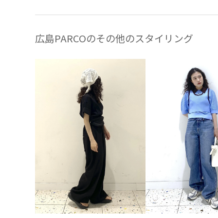
広島PARCOのその他のスタイリング