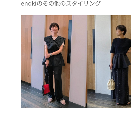
enokiのその他のスタイリング