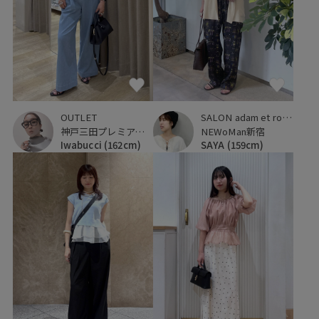
OUTLET
SALON adam et ropé
神戸三田プレミアム・アウトレット
NEWoMan新宿
Iwabucci
(162cm)
SAYA
(159cm)