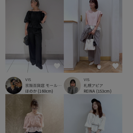
VIS
VIS
京阪百貨店 モール京橋店
札幌アピア
ほのか
(160cm)
REINA
(153cm)