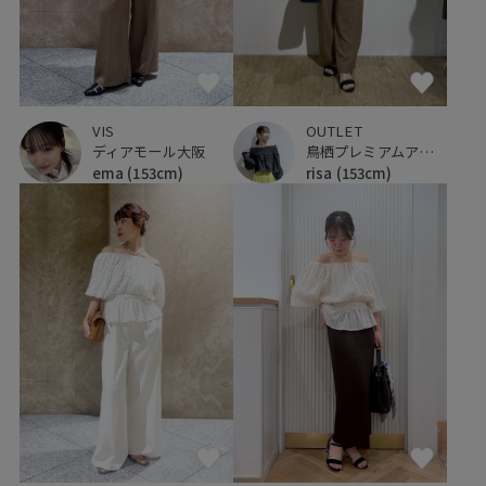
OUTLET
VIS
鳥栖プレミアムアウトレット
ディアモール大阪
risa
(153cm)
ema
(153cm)