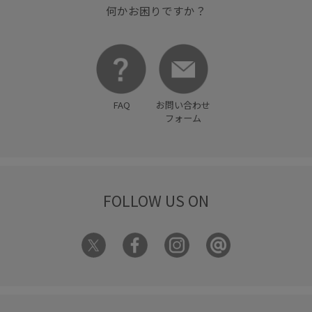
何かお困りですか？
FAQ
お問い合わせ
フォーム
FOLLOW US ON