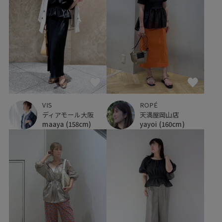
VIS
ROPÉ
ディアモール大阪
天満屋岡山店
maaya
(158cm)
yayoi
(160cm)