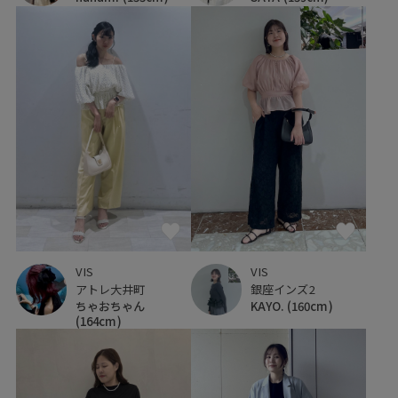
VIS
VIS
アトレ大井町
銀座インズ2
ちゃおちゃん
KAYO.
(160cm)
(164cm)