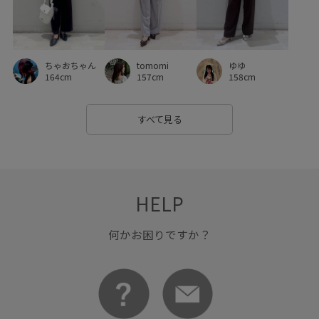
ちゃおちゃん
tomomi
ゆゆ
164cm
157cm
158cm
すべて見る
HELP
何かお困りですか？