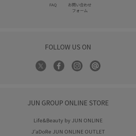
FAQ
お問い合わせ
フォーム
FOLLOW US ON
JUN GROUP ONLINE STORE
Life&Beauty by JUN ONLINE
J'aDoRe JUN ONLINE OUTLET