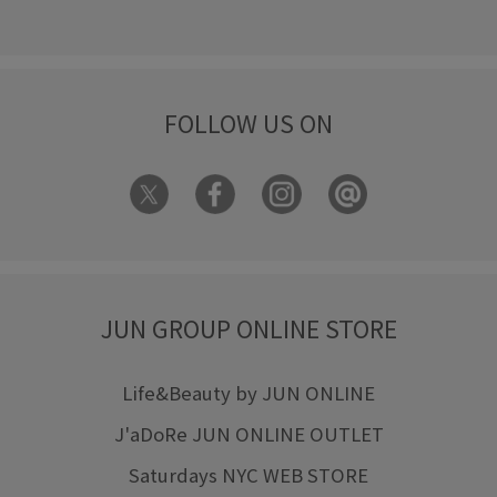
FOLLOW US ON
JUN GROUP ONLINE STORE
Life&Beauty by JUN ONLINE
J'aDoRe JUN ONLINE OUTLET
Saturdays NYC WEB STORE