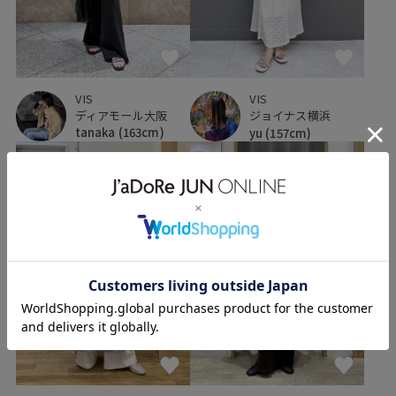
VIS
VIS
ディアモール大阪
ジョイナス横浜
tanaka
(163cm)
yu
(157cm)