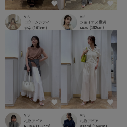
VIS
VIS
ジョイナス横浜
コクーンシティ
suzu
(152cm)
ゆな
(161cm)
VIS
VIS
札幌アピア
札幌アピア
REINA
(153cm)
asami
(164cm)