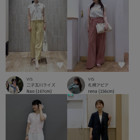
VIS
VIS
二子玉川ライズ
札幌アピア
Nao
(167cm)
rena
(156cm)