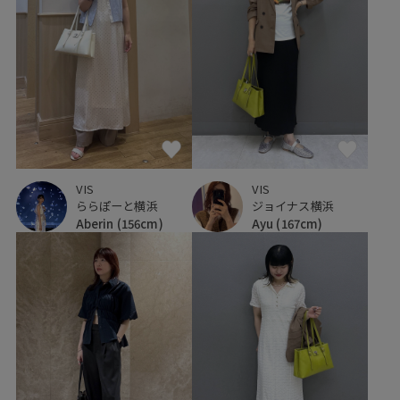
VIS
VIS
ららぽーと横浜
ジョイナス横浜
Aberin
(156cm)
Ayu
(167cm)