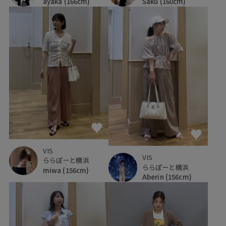
ayaka
(166cm)
Saku
(160cm)
VIS
VIS
ららぽーと横浜
ららぽーと横浜
miwa
(156cm)
Aberin
(156cm)