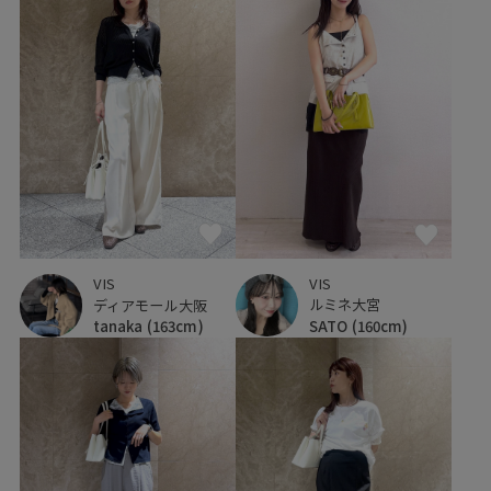
VIS
VIS
ルミネ大宮
ディアモール大阪
SATO
(160cm)
tanaka
(163cm)