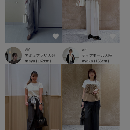
VIS
VIS
アミュプラザ大分
ディアモール大阪
mayu
(162cm)
ayaka
(166cm)