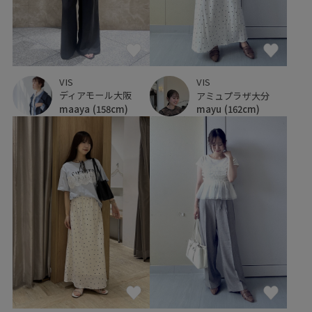
VIS
VIS
ディアモール大阪
アミュプラザ大分
maaya
(158cm)
mayu
(162cm)