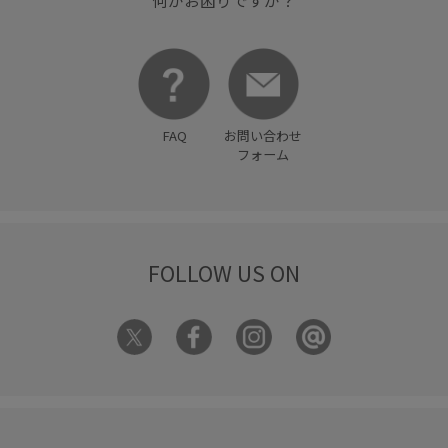
何かお困りですか？
FAQ
お問い合わせ
フォーム
FOLLOW US ON