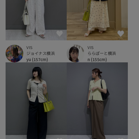
VIS
VIS
ジョイナス横浜
ららぽーと横浜
yu
(157cm)
n
(155cm)