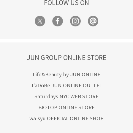
FOLLOW US ON
JUN GROUP ONLINE STORE
Life&Beauty by JUN ONLINE
J'aDoRe JUN ONLINE OUTLET
Saturdays NYC WEB STORE
BIOTOP ONLINE STORE
wa-syu OFFICIAL ONLINE SHOP