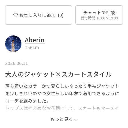
チャットで相談
お気に入りに追加
(0)
受付時間 10:00〜19:00
Aberin
156cm
2026.06.11
大人のジャケット×スカートスタイル
落ち着いたカラーかつ夏らしいゆったり半袖ジャケット
を少しきれいめかつ女性らしい印象で着用できるように
コーデを組みました。
トップスは控えめなお花柄にして、スカートもマーメイ
ドスカートを着用したため、ゆったりカジュアルにみえ
もっと見る
るドルマンスリーブのジャケットもきれいめな印象でつ