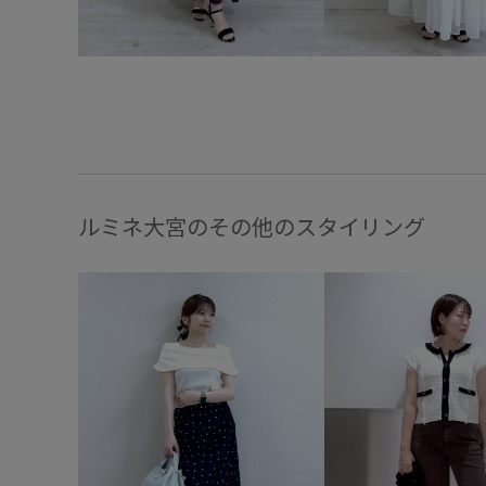
ルミネ大宮のその他のスタイリング