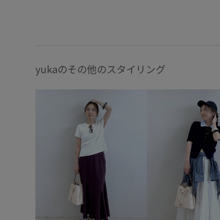
yukaのその他のスタイリング