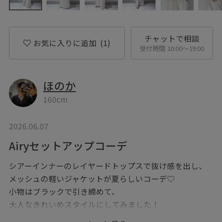
チャットで相談
お気に入りに追加
(1)
受付時間 10:00〜19:00
ほのか
160cm
2026.06.07
Airyセットアップコーデ
シアーインナーのレイヤードトップスで抜け感を出し、
メッシュの軽いジャケットが夏らしいコーデ♡
小物はブラックで引き締めて、
大人なきれいめスタイルにしてみました！