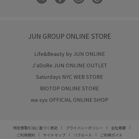
JUN GROUP ONLINE STORE
Life&Beauty by JUN ONLINE
J'aDoRe JUN ONLINE OUTLET
Saturdays NYC WEB STORE
BIOTOP ONLINE STORE
wa-syu OFFICIAL ONLINE SHOP
特定商取引法に基づく表記
プライバシーポリシー
会社概要
ご利用規約
サイトマップ
リクルート
ご利用ガイド