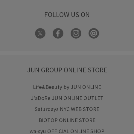
FOLLOW US ON
JUN GROUP ONLINE STORE
Life&Beauty by JUN ONLINE
J'aDoRe JUN ONLINE OUTLET
Saturdays NYC WEB STORE
BIOTOP ONLINE STORE
wa-syu OFFICIAL ONLINE SHOP