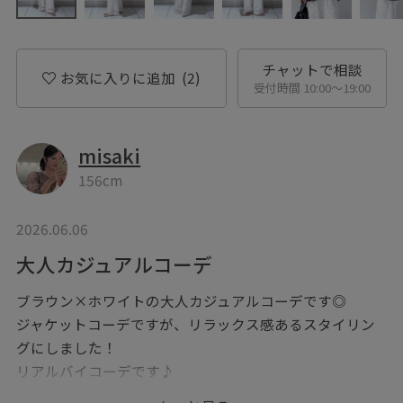
チャットで相談
お気に入りに追加
(2)
受付時間 10:00〜19:00
misaki
156cm
2026.06.06
大人カジュアルコーデ
ブラウン×ホワイトの大人カジュアルコーデです◎
ジャケットコーデですが、リラックス感あるスタイリン
グにしました！
リアルバイコーデです♪