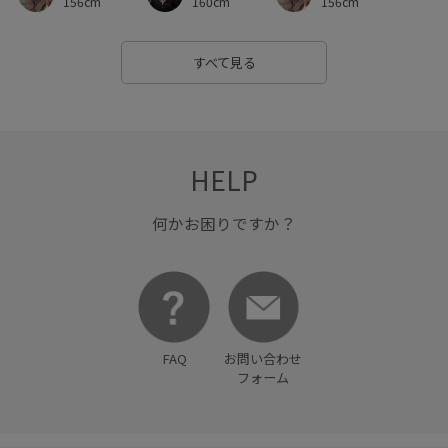
156cm
160cm
156cm
すべて見る
HELP
何かお困りですか？
FAQ
お問い合わせ
フォーム