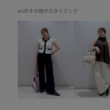
eriのその他のスタイリング