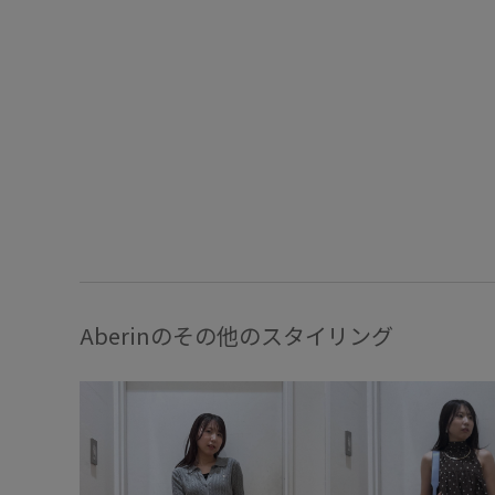
Aberinのその他のスタイリング