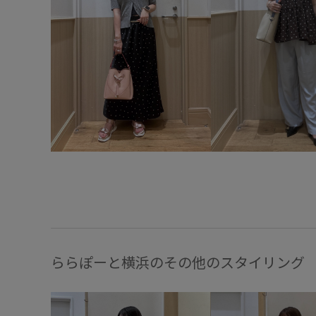
ららぽーと横浜のその他のスタイリング