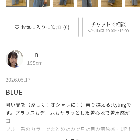
チャットで相談
お気に入りに追加
(0)
受付時間 10:00〜19:00
n
155cm
2026.05.17
BLUE
暑い夏を【涼しく！オシャレに！】乗り越えるstylingで
す。ブラウスもデニムもサラッとした着心地で着用感が
◎
ブルー系のカラーでまとめたので見た目の清涼感もUP！