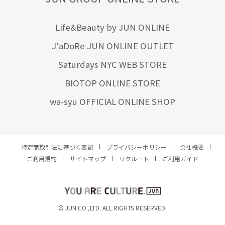
Life&Beauty by JUN ONLINE
J'aDoRe JUN ONLINE OUTLET
Saturdays NYC WEB STORE
BIOTOP ONLINE STORE
wa-syu OFFICIAL ONLINE SHOP
特定商取引法に基づく表記
プライバシーポリシー
会社概要
ご利用規約
サイトマップ
リクルート
ご利用ガイド
YOU ARE CULTURE.
© JUN CO.,LTD. ALL RIGHTS RESERVED.