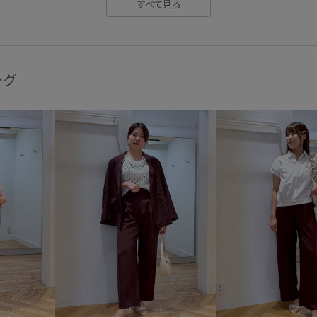
すべて見る
ング