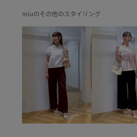
miuのその他のスタイリング