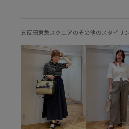
五反田東急スクエアのその他のスタイリ