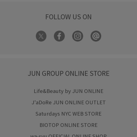
FOLLOW US ON
JUN GROUP ONLINE STORE
Life&Beauty by JUN ONLINE
J'aDoRe JUN ONLINE OUTLET
Saturdays NYC WEB STORE
BIOTOP ONLINE STORE
wa-syu OFFICIAL ONLINE SHOP