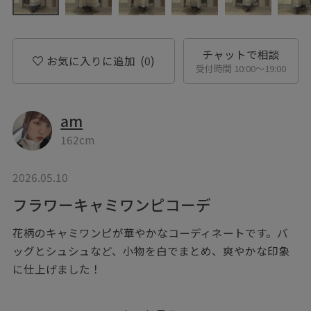
チャットで相談
お気に入りに追加
(0)
受付時間 10:00〜19:00
am
162cm
2026.05.10
フラワーキャミワンピコーデ
花柄のキャミワンピが華やかなコーディネートです。バ
ッグとシュシュなど、小物を白でまとめ、爽やかな印象
に仕上げました！
(記載のないアイテムはスタッフの私物です)