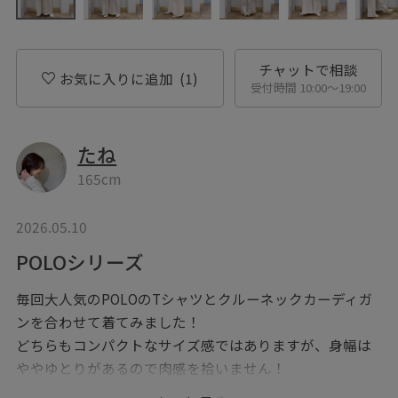
チャットで相談
お気に入りに追加
(1)
受付時間 10:00〜19:00
たね
165cm
2026.05.10
POLOシリーズ
毎回大人気のPOLOのTシャツとクルーネックカーディガ
ンを合わせて着てみました！
どちらもコンパクトなサイズ感ではありますが、身幅は
ややゆとりがあるので肉感を拾いません！
POLO刺繍が可愛いです♡