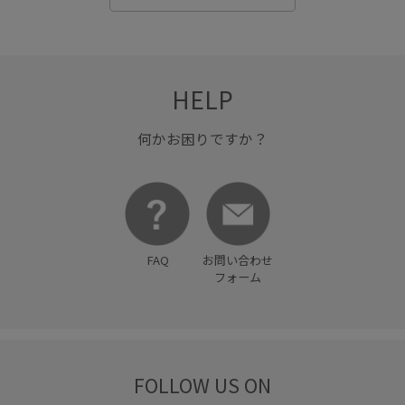
HELP
何かお困りですか？
FAQ
お問い合わせ
フォーム
FOLLOW US ON