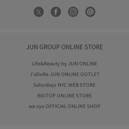
JUN GROUP ONLINE STORE
Life&Beauty by JUN ONLINE
J'aDoRe JUN ONLINE OUTLET
Saturdays NYC WEB STORE
BIOTOP ONLINE STORE
wa-syu OFFICIAL ONLINE SHOP