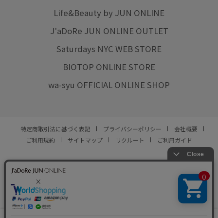
Life&Beauty by JUN ONLINE
J'aDoRe JUN ONLINE OUTLET
Saturdays NYC WEB STORE
BIOTOP ONLINE STORE
wa-syu OFFICIAL ONLINE SHOP
特定商取引法に基づく表記
プライバシーポリシー
会社概要
ご利用規約
サイトマップ
リクルート
ご利用ガイド
YOU ARE CULTURE.
© JUN CO.,LTD. ALL RIGHTS RESERVED.