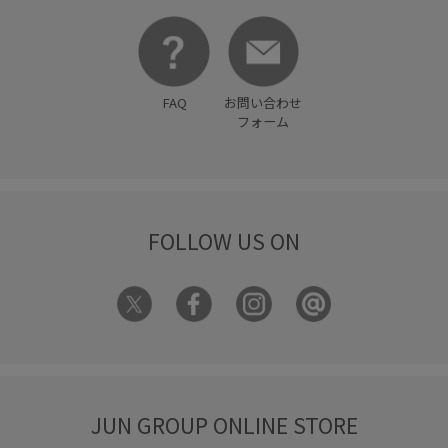
FAQ
お問い合わせ
フォーム
FOLLOW US ON
JUN GROUP ONLINE STORE