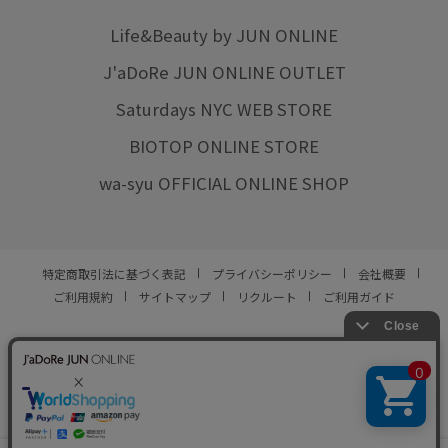
Life&Beauty by JUN ONLINE
J'aDoRe JUN ONLINE OUTLET
Saturdays NYC WEB STORE
BIOTOP ONLINE STORE
wa-syu OFFICIAL ONLINE SHOP
特定商取引法に基づく表記
プライバシーポリシー
会社概要
ご利用規約
サイトマップ
リクルート
ご利用ガイド
YOU ARE CULTURE.
© JUN CO.,LTD. ALL RIGHTS RESERVED.