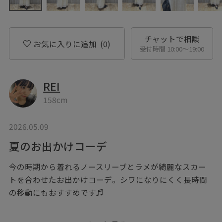
チャットで相談
お気に入りに追加
(0)
受付時間 10:00〜19:00
REI
158cm
2026.05.09
夏のお出かけコーデ
今の時期から着れるノースリーブとラメが綺麗なスカー
トを合わせたお出かけコーデ。シワになりにくく長時間
の移動にもおすすめです♬
＿＿＿＿＿＿＿＿＿＿＿＿＿＿＿＿＿＿＿＿