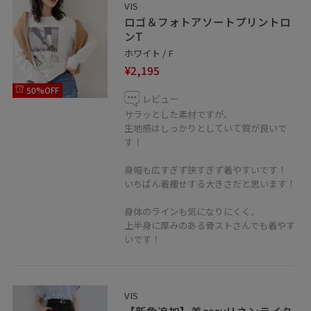
VIS
ロゴ＆フォトアソートプリントロ
ンT
ホワイト / F
¥2,195
50%OFF
レビュー
サラッとした素材ですが、
生地感はしっかりとしていて質が良いで
す！
身幅も広すぎず狭すぎず着やすいです！
いちばん着痩せする大きさだと思います！
身体のラインも気になりにくく、
上半身に厚みのある骨ストさんでも着やす
いです！
VIS