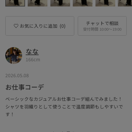
チャットで相談
お気に入りに追加
(0)
受付時間 10:00〜19:00
なな
166cm
2026.05.08
お仕事コーデ
ベーシックなカジュアルお仕事コーデ組んでみました！
シャツを羽織りとして使うことで温度調節もしやすいで
す！
▷information