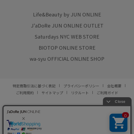
Life&Beauty by JUN ONLINE
J'aDoRe JUN ONLINE OUTLET
Saturdays NYC WEB STORE
BIOTOP ONLINE STORE
wa-syu OFFICIAL ONLINE SHOP
特定商取引法に基づく表記
プライバシーポリシー
会社概要
ご利用規約
サイトマップ
リクルート
ご利用ガイド
YOU ARE CULTURE.
© JUN CO.,LTD. ALL RIGHTS RESERVED.