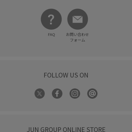
華やか
薄手
透け感
長財布
限定カラー
靴下
高級感
FAQ
お問い合わせ
フォーム
FOLLOW US ON
JUN GROUP ONLINE STORE