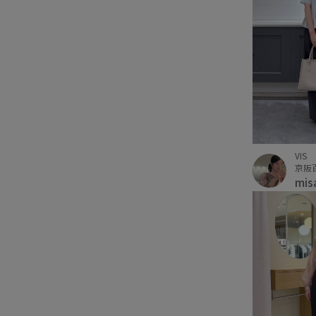
VIS
京阪
mis