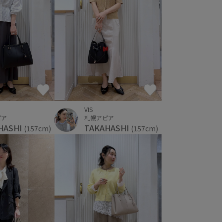
VIS
ピア
札幌アピア
HASHI
TAKAHASHI
(157cm)
(157cm)