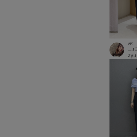
VIS
二子
ay