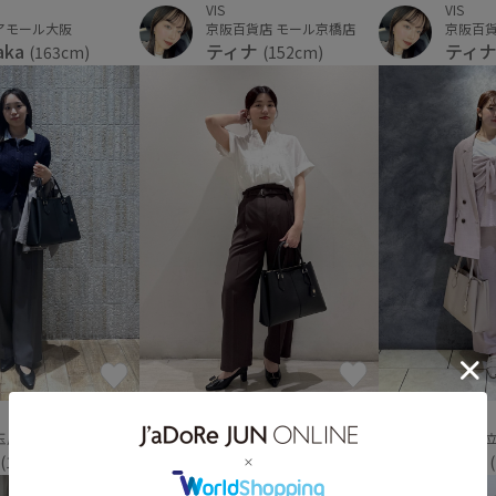
VIS
VIS
アモール大阪
京阪百貨
京阪百貨店 モール京橋店
aka
ティ
ティナ
(163cm)
(152cm)
VIS
VIS
五反田東急スクエア
玉川ライズ
ルミネ
sa☺︎
Mina
(157cm)
(158cm)