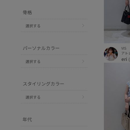
骨格
選択する
パーソナルカラー
VIS
アト
eri
選択する
スタイリングカラー
選択する
年代