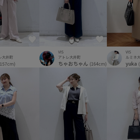
VIS
VIS
レ大井町
ルミネ
アトレ大井町
yuka
ちゃおちゃん
(157cm)
(164cm)