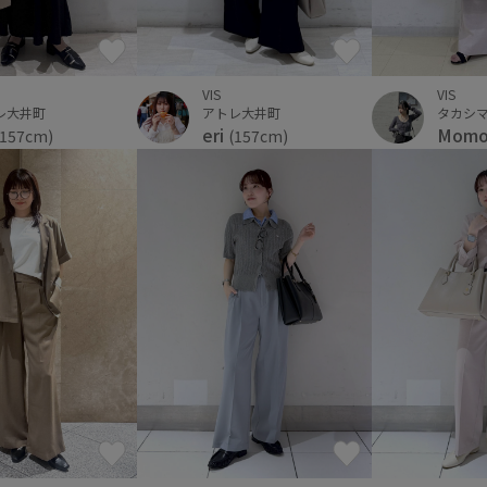
VIS
VIS
レ大井町
アトレ大井町
eri
Mom
(157cm)
(157cm)