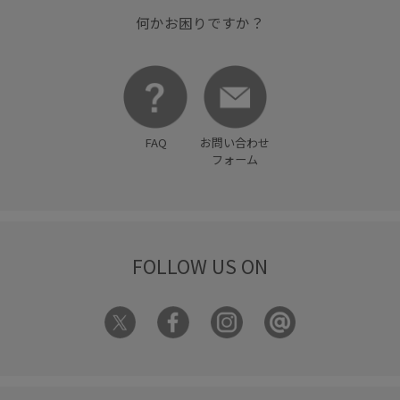
何かお困りですか？
FAQ
お問い合わせ
フォーム
FOLLOW US ON