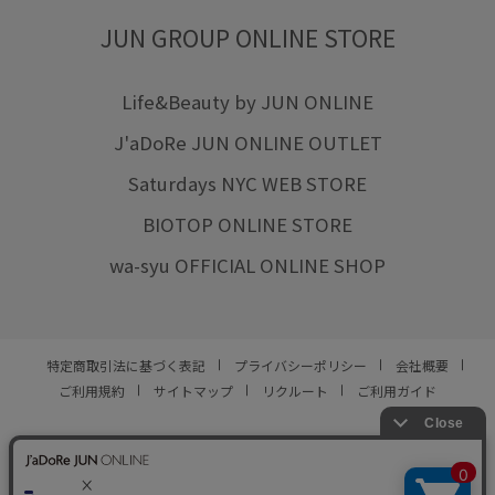
JUN GROUP ONLINE STORE
Life&Beauty by JUN ONLINE
J'aDoRe JUN ONLINE OUTLET
Saturdays NYC WEB STORE
BIOTOP ONLINE STORE
wa-syu OFFICIAL ONLINE SHOP
特定商取引法に基づく表記
プライバシーポリシー
会社概要
ご利用規約
サイトマップ
リクルート
ご利用ガイド
YOU ARE CULTURE.