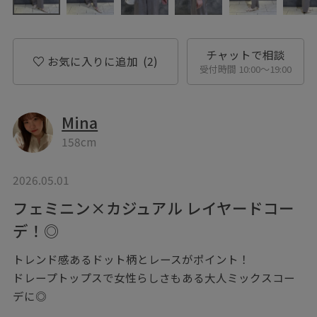
チャットで相談
お気に入りに追加
(2)
受付時間 10:00〜19:00
Mina
158cm
2026.05.01
フェミニン×カジュアル レイヤードコー
デ！◎
トレンド感あるドット柄とレースがポイント！
ドレープトップスで女性らしさもある大人ミックスコー
デに◎