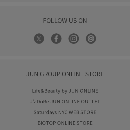
FOLLOW US ON
JUN GROUP ONLINE STORE
Life&Beauty by JUN ONLINE
J'aDoRe JUN ONLINE OUTLET
Saturdays NYC WEB STORE
BIOTOP ONLINE STORE