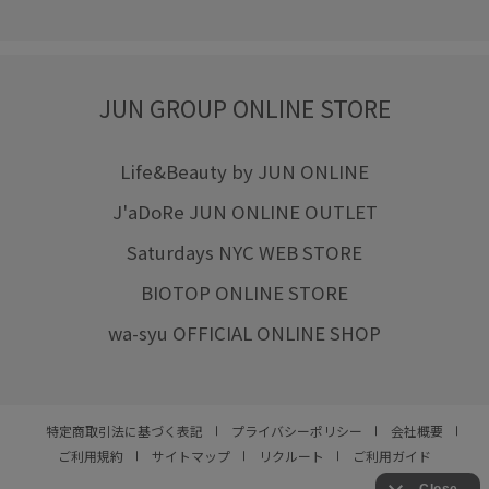
JUN GROUP ONLINE STORE
Life&Beauty by JUN ONLINE
J'aDoRe JUN ONLINE OUTLET
Saturdays NYC WEB STORE
BIOTOP ONLINE STORE
wa-syu OFFICIAL ONLINE SHOP
特定商取引法に基づく表記
プライバシーポリシー
会社概要
ご利用規約
サイトマップ
リクルート
ご利用ガイド