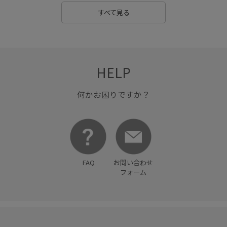
高見え
すべて見る
HELP
何かお困りですか？
FAQ
お問い合わせ
フォーム