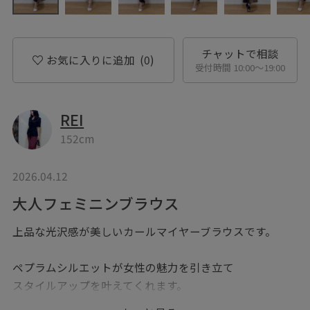
チャットで相談
お気に入りに追加
(0)
受付時間 10:00〜19:00
REI
152cm
2026.04.12
大人フェミニンブラウス
上品な光沢感が美しいカールマイヤーブラウスです。
ペプラムシルエットが女性の魅力を引き立て
スタイルアップを叶えてくれます。