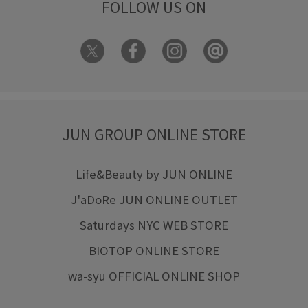
FOLLOW US ON
JUN GROUP ONLINE STORE
Life&Beauty by JUN ONLINE
J'aDoRe JUN ONLINE OUTLET
Saturdays NYC WEB STORE
BIOTOP ONLINE STORE
wa-syu OFFICIAL ONLINE SHOP