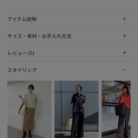
アイテム説明
サイズ・素材・お手入れ方法
レビュー (5)
スタイリング