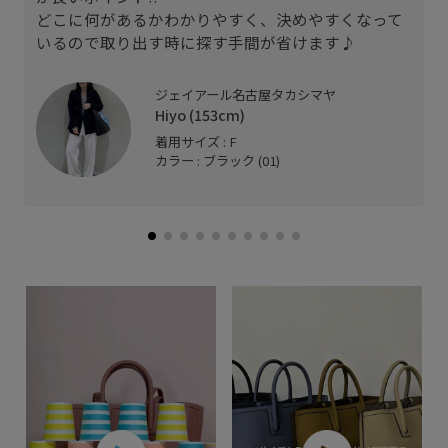
どこに何があるかわかりやすく、決めやすくなって
いるので取り出す時に探す手間が省けます♪
ジェイアール名古屋タカシマヤ
Hiyo (153cm)
着用サイズ : F
カラー : ブラック (01)