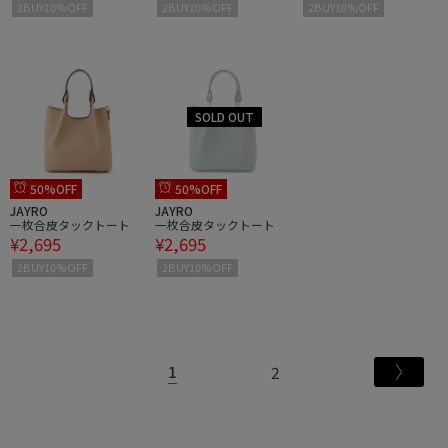
2BUY10%OFF
2BUY10%OFF
2BUY10%OFF
50%OFF
50%OFF
JAYRO
JAYRO
一枚合皮タックトート
一枚合皮タックトート
¥2,695
¥2,695
2BUY10%OFF
2BUY10%OFF
1
2