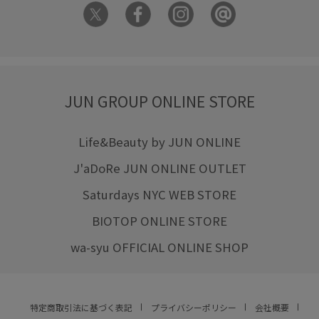
JUN GROUP ONLINE STORE
Life&Beauty by JUN ONLINE
J'aDoRe JUN ONLINE OUTLET
Saturdays NYC WEB STORE
BIOTOP ONLINE STORE
wa-syu OFFICIAL ONLINE SHOP
特定商取引法に基づく表記
プライバシーポリシー
会社概要