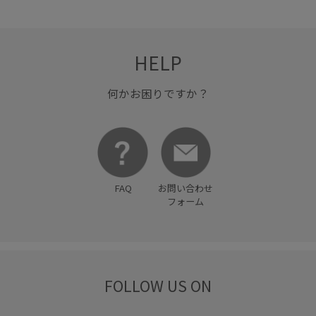
HELP
何かお困りですか？
FAQ
お問い合わせ
フォーム
FOLLOW US ON