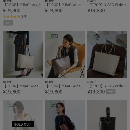
ROPÉ
ROPÉ
ROPÉ
【E'POR】Y BAG Large/A
【E'POR】Y BAG Wide/A
【E'POR】Y BAG Wide/A
¥19,800
¥19,800
¥19,800
4対応・通勤・26AW
4対応・通勤・26AW
4対応・通勤・26AW
3件
予約
ROPÉ
ROPÉ
ROPÉ
【E'POR】Y BAG Wide/A
【E'POR】Y BAG Wide/A
【E'POR】Y BAG Wide/A
¥19,800
¥19,800
¥19,800
4対応・通勤・26AW
4対応・通勤・26AW
4対応・通勤・26AW
予約