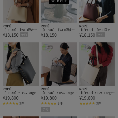
ROPÉ
ROPÉ
ROPÉ
【E'POR】【WEB限定】
【E'POR】【WEB限定】
【E'POR】【WEB限定】
¥18,150
¥18,150
¥18,150
Y BAG Medium+/A4対
Y BAG Medium+/A4対
Y BAG Medium+/A4対
予約
予約
応・通勤・26AW
応・通勤・26AW
応・通勤・26AW
ROPÉ
ROPÉ
ROPÉ
【E'POR】Y BAG Large/A
【E'POR】Y BAG Large/A
【E'POR】Y BAG Large/A
¥19,800
¥19,800
¥19,800
4対応・通勤・26AW
4対応・通勤・26AW
4対応・通勤・26AW
3件
3件
3件
予約