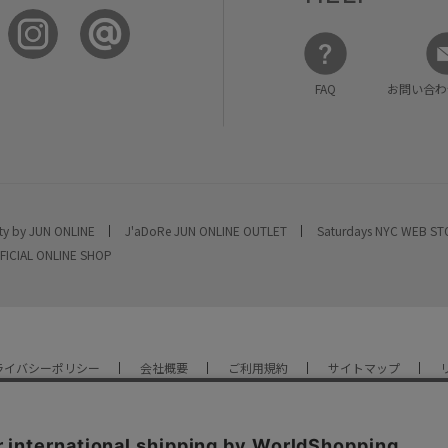
FAQ
お問い合わ
ty by JUN ONLINE
J'aDoRe JUN ONLINE OUTLET
Saturdays NYC WEB S
FICIAL ONLINE SHOP
ライバシーポリシー
会社概要
ご利用規約
サイトマップ