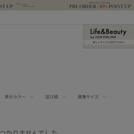
新しいキレイと出合うために。
表示カラー
並び順
画像サイズ
つかりませんでした。