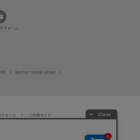
せフォーム
TORE
BIOTOP ONLINE STORE
リクルート
ご利用ガイド