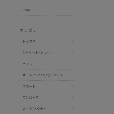
HOME
カテゴリ
トップス
ジャケット/アウター
パンツ
オールインワン/サロペット
スカート
ワンピース
スーツ/ネクタイ