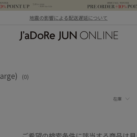
地震の影響による配送遅延について
JaDoRe JUN ONLINE
arge)
(0)
在庫
ご希望の検索条件に該当する商品は見