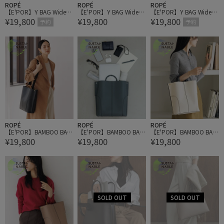
ROPÉ
ROPÉ
ROPÉ
【E'POR】Y BAG Wide/A
【E'POR】Y BAG Wide/A
【E'POR】Y BAG Wide/A
¥19,800
¥19,800
¥19,800
4対応・通勤・26AW
4対応・通勤・26AW
4対応・通勤・26AW
予約
予約
ROPÉ
ROPÉ
ROPÉ
【E'POR】BAMBOO BAG
【E'POR】BAMBOO BAG
【E'POR】BAMBOO BAG
¥19,800
¥19,800
¥19,800
Large/A4対応・通勤
Large/A4対応・通勤
Large/A4対応・通勤