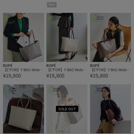
予約
ROPÉ
ROPÉ
ROPÉ
【E'POR】Y BAG Wide/A
【E'POR】Y BAG Wide/A
【E'POR】Y BAG Wide/A
¥19,800
¥19,800
¥19,800
4対応・通勤・26AW
4対応・通勤・26AW
4対応・通勤・26AW