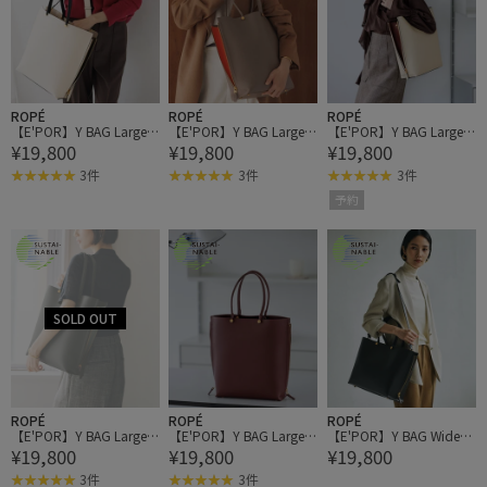
ROPÉ
ROPÉ
ROPÉ
【E'POR】Y BAG Large/A
【E'POR】Y BAG Large/A
【E'POR】Y BAG Large/A
¥19,800
¥19,800
¥19,800
4対応・通勤・26AW
4対応・通勤・26AW
4対応・通勤・26AW
3件
3件
3件
予約
ROPÉ
ROPÉ
ROPÉ
【E'POR】Y BAG Large/A
【E'POR】Y BAG Large/A
【E'POR】Y BAG Wide/A
¥19,800
¥19,800
¥19,800
4対応・通勤・26AW
4対応・通勤・26AW
4対応・通勤・26AW
3件
3件