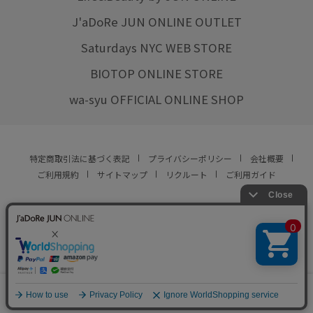
J'aDoRe JUN ONLINE OUTLET
Saturdays NYC WEB STORE
BIOTOP ONLINE STORE
wa-syu OFFICIAL ONLINE SHOP
特定商取引法に基づく表記
プライバシーポリシー
会社概要
ご利用規約
サイトマップ
リクルート
ご利用ガイド
YOU ARE CULTURE.
© JUN CO.,LTD. ALL RIGHTS RESERVED.
0
カート
お気に入り
ランキング