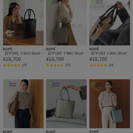
ROPÉ
ROPÉ
ROPÉ
【E'POR】Y BAG Short/
【E'POR】Y BAG Short/
【E'POR】Y BAG Short/
¥18,700
¥18,700
¥18,700
通勤・軽量・新型・26A
通勤・軽量・新型・26A
通勤・軽量・新型・26A
W
W
W
2件
2件
2件
ROPÉ
ROPÉ
ROPÉ