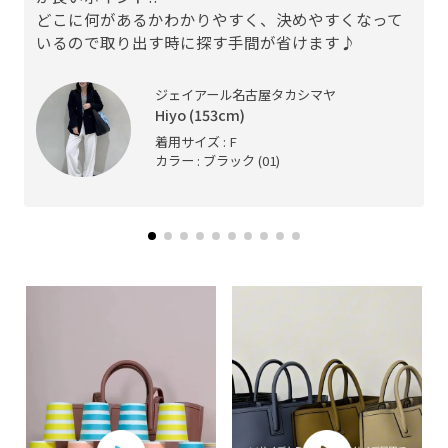
どこに何があるかわかりやすく、決めやすくなって
いるので取り出す時に探す手間が省けます♪
ジェイアール名古屋タカシマヤ
Hiyo (153cm)
着用サイズ : F
カラー : ブラック (01)