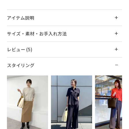
アイテム説明
サイズ・素材・お手入れ方法
レビュー (5)
スタイリング