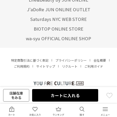
J'aDoRe JUN ONLINE OUTLET
Saturdays NYC WEB STORE
BIOTOP ONLINE STORE
wa-syu OFFICIAL ONLINE SHOP
特定商取引法に基づく表記
プライバシーポリシー
会社概要
ご利用規約
サイトマップ
リクルート
ご利用ガイド
YOU ARE CULTURE.
© JUN CO.,LTD. ALL RIGHTS RESERVED.
店舗在庫
カートに入れる
をみる
0
カート
お気に入り
ランキング