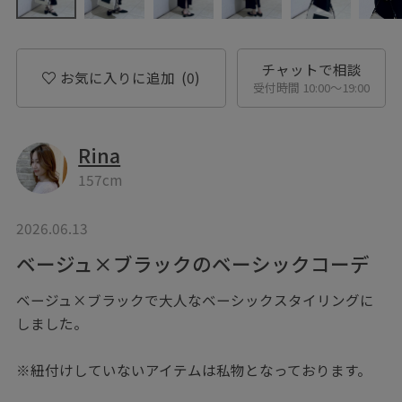
チャットで相談
お気に入りに追加
(0)
受付時間 10:00〜19:00
Rina
157cm
2026.06.13
ベージュ×ブラックのベーシックコーデ
ベージュ×ブラックで大人なベーシックスタイリングに
しました。
※紐付けしていないアイテムは私物となっております。