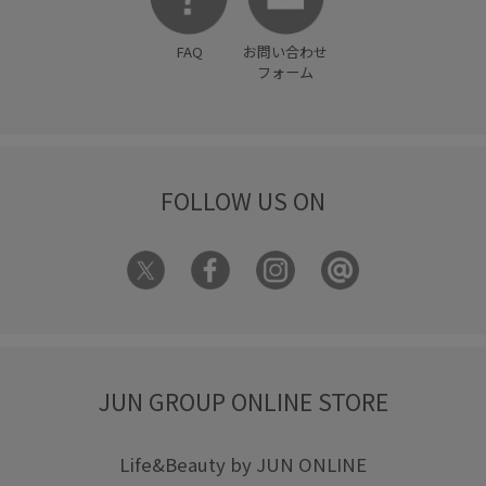
FAQ
お問い合わせ
フォーム
FOLLOW US ON
JUN GROUP ONLINE STORE
Life&Beauty by JUN ONLINE