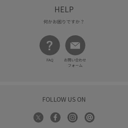
HELP
何かお困りですか？
FAQ
お問い合わせ
フォーム
FOLLOW US ON