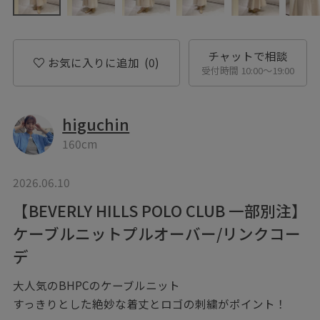
チャットで相談
お気に入りに追加
(0)
受付時間 10:00〜19:00
higuchin
160cm
2026.06.10
【BEVERLY HILLS POLO CLUB 一部別注】
ケーブルニットプルオーバー/リンクコー
デ
大人気のBHPCのケーブルニット
すっきりとした絶妙な着丈とロゴの刺繍がポイント！