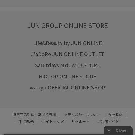
JUN GROUP ONLINE STORE
Life&Beauty by JUN ONLINE
J'aDoRe JUN ONLINE OUTLET
Saturdays NYC WEB STORE
BIOTOP ONLINE STORE
wa-syu OFFICIAL ONLINE SHOP
特定商取引法に基づく表記
プライバシーポリシー
会社概要
ご利用規約
サイトマップ
リクルート
ご利用ガイド