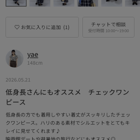
チャットで相談
お気に入りに追加
(1)
受付時間 10:00〜19:00
yae
148cm
2026.05.21
低身長さんにもオススメ チェックワン
ピース
低身長の方でも着用しやすい着丈がスッキリしたチェッ
クワンピース。ハリのある素材でシルエットをとてもキ
レイに見せてくれます♪
映画館デートや避暑地の旅行などにもオススメ◎