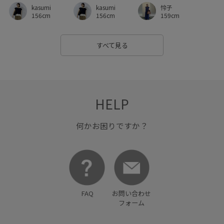
kasumi
怜子
kasumi
156cm
159cm
156cm
すべて見る
HELP
何かお困りですか？
FAQ
お問い合わせ
フォーム