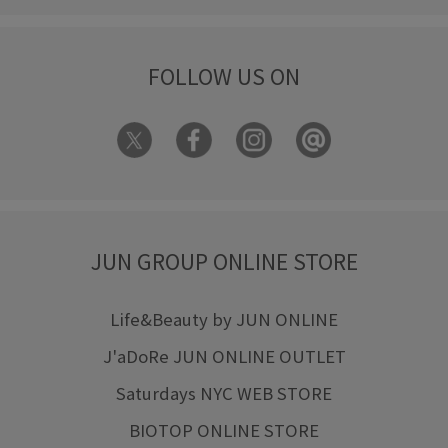
FOLLOW US ON
JUN GROUP ONLINE STORE
Life&Beauty by JUN ONLINE
J'aDoRe JUN ONLINE OUTLET
Saturdays NYC WEB STORE
BIOTOP ONLINE STORE