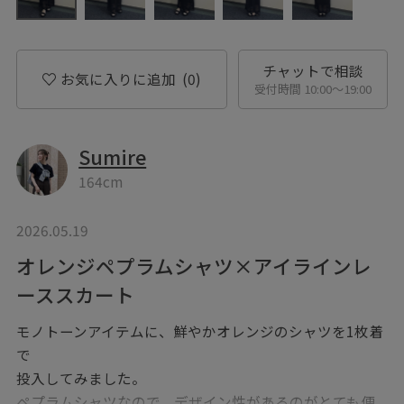
チャットで相談
お気に入りに追加
(0)
受付時間 10:00〜19:00
Sumire
164cm
2026.05.19
オレンジペプラムシャツ×アイラインレ
ーススカート
モノトーンアイテムに、鮮やかオレンジのシャツを1枚着
で
投入してみました。
ペプラムシャツなので、デザイン性があるのがとても便