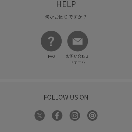
HELP
何かお困りですか？
FAQ
お問い合わせ
フォーム
FOLLOW US ON