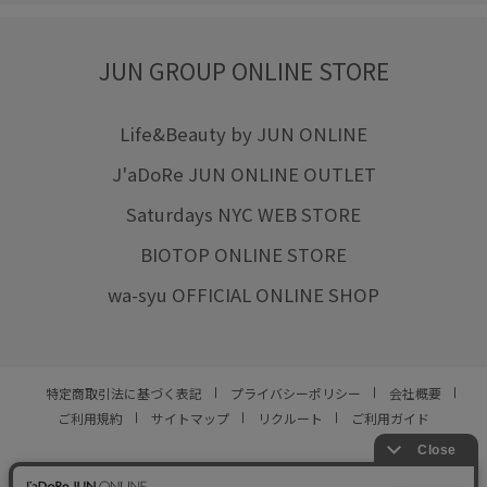
JUN GROUP ONLINE STORE
Life&Beauty by JUN ONLINE
J'aDoRe JUN ONLINE OUTLET
Saturdays NYC WEB STORE
BIOTOP ONLINE STORE
wa-syu OFFICIAL ONLINE SHOP
特定商取引法に基づく表記
プライバシーポリシー
会社概要
ご利用規約
サイトマップ
リクルート
ご利用ガイド