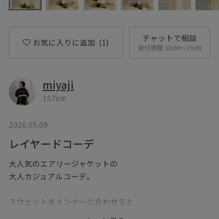
チャットで相談
お気に入りに追加
(1)
受付時間 10:00〜19:00
miyaji
157cm
2026.05.09
レイヤードコーデ
大人気のエアリージャケットの
大人カジュアルコーデ。
スウェットをインナーに合わせると
カジュアルか印象にも◎