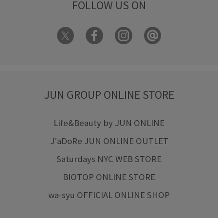
FOLLOW US ON
JUN GROUP ONLINE STORE
Life&Beauty by JUN ONLINE
J'aDoRe JUN ONLINE OUTLET
Saturdays NYC WEB STORE
BIOTOP ONLINE STORE
wa-syu OFFICIAL ONLINE SHOP