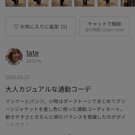
チャットで相談
お気に入りに追加
(1)
受付時間 10:00〜19:00
tate
163cm
2026.03.22
大人カジュアルな通勤コーデ
インナーとパンツ、小物はダークトーンでまとめてグリ
ーンジャケットを差し色に使った通勤コーディネート。
動きやすさときちんと感のバランスを意識したのがポイ
ントです！