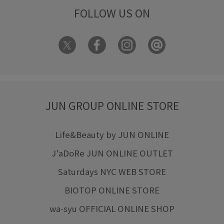
FOLLOW US ON
長財布
靴
JUN GROUP ONLINE STORE
Life&Beauty by JUN ONLINE
J'aDoRe JUN ONLINE OUTLET
Saturdays NYC WEB STORE
BIOTOP ONLINE STORE
wa-syu OFFICIAL ONLINE SHOP