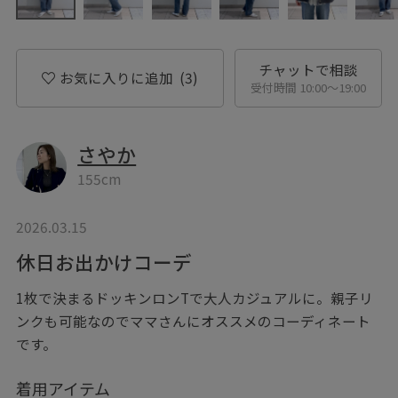
チャットで相談
お気に入りに追加
(3)
受付時間 10:00〜19:00
さやか
155cm
2026.03.15
休日お出かけコーデ
1枚で決まるドッキンロンTで大人カジュアルに。親子リ
ンクも可能なのでママさんにオススメのコーディネート
です。
着用アイテム