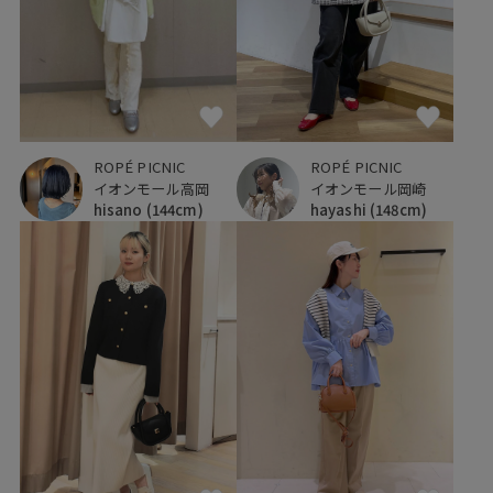
ROPÉ PICNIC
ROPÉ PICNIC
イオンモール高岡
イオンモール岡崎
hisano
(144cm)
hayashi
(148cm)