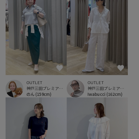
OUTLET
OUTLET
神戸三田プレミアム・アウトレット
神戸三田プレミアム・アウトレット
のん
(159cm)
Iwabucci
(162cm)