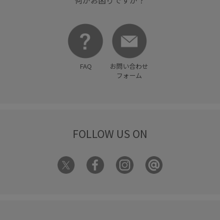
FAQ
お問い合わせ
フォーム
FOLLOW US ON