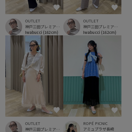
OUTLET
OUTLET
神戸三田プレミアム・アウトレット
神戸三田プレミアム・アウトレット
Iwabucci
(162cm)
Iwabucci
(162cm)
ROPÉ PICNIC
OUTLET
アミュプラザ長崎
神戸三田プレミアム・アウトレット