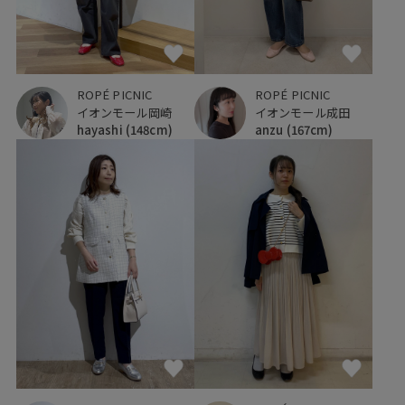
ROPÉ PICNIC
ROPÉ PICNIC
イオンモール岡崎
イオンモール成田
hayashi
(148cm)
anzu
(167cm)