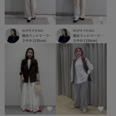
ROPÉ PICNIC
ROPÉ PICNIC
横浜ランドマークタワー
横浜ランドマークタワー
さやか
(155cm)
さやか
(155cm)