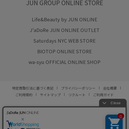
JUN GROUP ONLINE STORE
Life&Beauty by JUN ONLINE
J'aDoRe JUN ONLINE OUTLET
Saturdays NYC WEB STORE
BIOTOP ONLINE STORE
wa-syu OFFICIAL ONLINE SHOP
特定商取引法に基づく表記
プライバシーポリシー
会社概要
ご利用規約
サイトマップ
リクルート
ご利用ガイド
YOU ARE CULTURE.
© JUN CO.,LTD. ALL RIGHTS RESERVED.