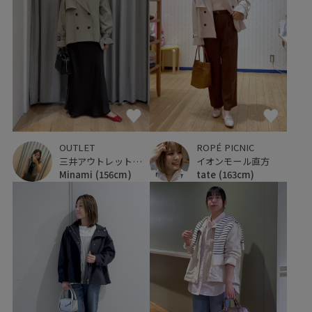
OUTLET
ROPÉ PICNIC
三井アウトレットパーク ジャズドリーム長島
イオンモール直方
Minami
(156cm)
tate
(163cm)