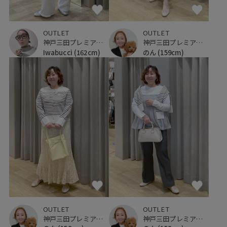
OUTLET
OUTLET
神戸三田プレミアム・アウトレット
神戸三田プレミアム・アウトレット
Iwabucci
(162cm)
のん
(159cm)
OUTLET
OUTLET
神戸三田プレミアム・アウトレット
神戸三田プレミアム・アウトレット