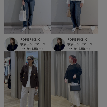
ROPÉ PICNIC
ROPÉ PICNIC
横浜ランドマークタワー
横浜ランドマークタワー
さやか
(155cm)
さやか
(155cm)