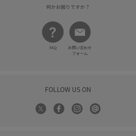
何かお困りですか？
FAQ
お問い合わせ
フォーム
FOLLOW US ON