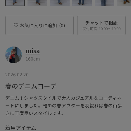
チャットで相談
お気に入りに追加
(0)
受付時間 10:00〜19:00
misa
160cm
2026.02.20
春のデニムコーデ
デニム＋シャツスタイルで大人カジュアルなコーディネ
ートにしました。軽めの春アウターを羽織れば春の街歩
きに丁度良いスタイルです。
着用アイテム