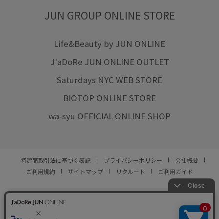
JUN GROUP ONLINE STORE
Life&Beauty by JUN ONLINE
J'aDoRe JUN ONLINE OUTLET
Saturdays NYC WEB STORE
BIOTOP ONLINE STORE
wa-syu OFFICIAL ONLINE SHOP
特定商取引法に基づく表記
プライバシーポリシー
会社概要
ご利用規約
サイトマップ
リクルート
ご利用ガイド
YOU ARE CULTURE.