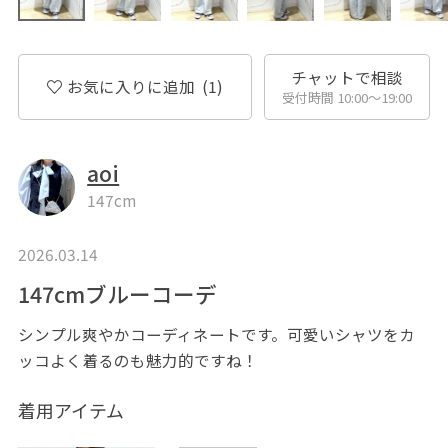
チャットで相談
お気に入りに追加
(1)
受付時間 10:00〜19:00
aoi
147cm
2026.03.14
147cmブルーコーデ
シンプル爽やかコーディネートです。可愛いシャツをカ
ッコよく着るのも魅力的ですね！
着用アイテム