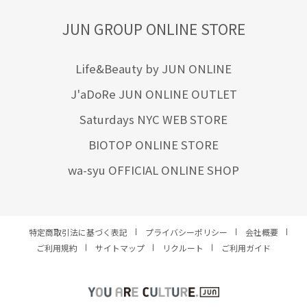
JUN GROUP ONLINE STORE
Life&Beauty by JUN ONLINE
J'aDoRe JUN ONLINE OUTLET
Saturdays NYC WEB STORE
BIOTOP ONLINE STORE
wa-syu OFFICIAL ONLINE SHOP
特定商取引法に基づく表記
プライバシーポリシー
会社概要
ご利用規約
サイトマップ
リクルート
ご利用ガイド
YOU ARE CULTURE.