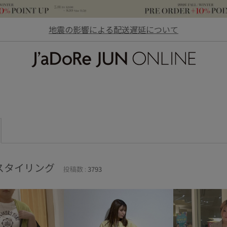
地震の影響による配送遅延について
JaDoRe JUN ONLINE
スタイリング
投稿数 :
3793