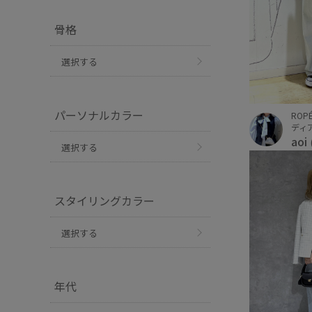
骨格
選択する
パーソナルカラー
ROPÉ
ディ
aoi
選択する
スタイリングカラー
選択する
年代