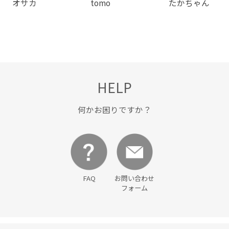
オサカ
tomo
たかちゃん
HELP
何かお困りですか？
FAQ
お問い合わせ
フォーム