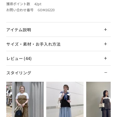
獲得ポイント数
42pt
お問い合わせ番号 GDM16220
アイテム説明
サイズ・素材・お手入れ方法
レビュー (44)
スタイリング