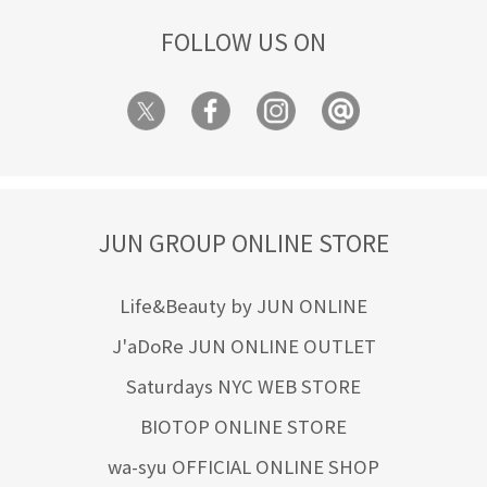
FOLLOW US ON
JUN GROUP ONLINE STORE
Life&Beauty by JUN ONLINE
J'aDoRe JUN ONLINE OUTLET
Saturdays NYC WEB STORE
BIOTOP ONLINE STORE
wa-syu OFFICIAL ONLINE SHOP