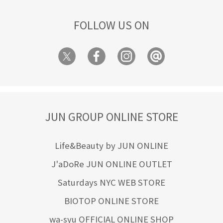
FOLLOW US ON
JUN GROUP ONLINE STORE
Life&Beauty by JUN ONLINE
J'aDoRe JUN ONLINE OUTLET
Saturdays NYC WEB STORE
BIOTOP ONLINE STORE
wa-syu OFFICIAL ONLINE SHOP