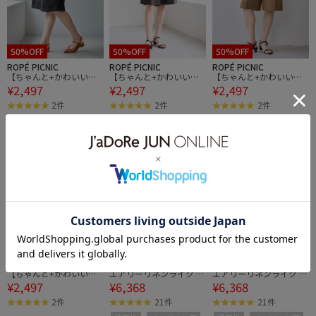
50%OFF
50%OFF
50%OFF
ROPÉ PICNIC
ROPÉ PICNIC
ROPÉ PICNIC
【ちゃんと+かわいい保
【ちゃんと+かわいい保
【ちゃんと+かわいい保
¥2,497
¥2,497
¥2,497
証】エアリーリネンライ
証】エアリーリネンライ
証】エアリーリネンライ
ク タックハーフパンツ/U
ク タックハーフパンツ/U
ク タックハーフパンツ/U
2件
2件
2件
Vカット・速乾
Vカット・速乾
Vカット・速乾
50%OFF
15%OFF
15%OFF
ROPÉ PICNIC
ROPÉ PICNIC
ROPÉ PICNIC
【ちゃんと+かわいい保
エアリーリネンライク ド
エアリーリネンライク ド
¥2,497
¥6,368
¥6,368
証】エアリーリネンライ
ルマンジャケット/接触
ルマンジャケット/接触
ク タックハーフパンツ/U
冷感・UVカット・速乾
冷感・UVカット・速乾
2件
21件
21件
Vカット・速乾