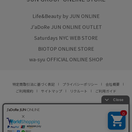
Life&Beauty by JUN ONLINE
J'aDoRe JUN ONLINE OUTLET
Saturdays NYC WEB STORE
BIOTOP ONLINE STORE
wa-syu OFFICIAL ONLINE SHOP
特定商取引法に基づく表記
プライバシーポリシー
会社概要
ご利用規約
サイトマップ
リクルート
ご利用ガイド
YOU ARE CULTURE.
© JUN CO.,LTD. ALL RIGHTS RESERVED.