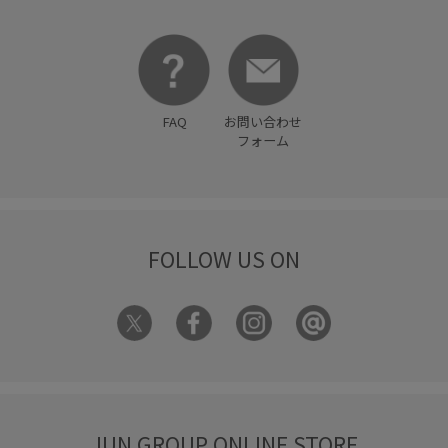
FAQ
お問い合わせ
フォーム
FOLLOW US ON
JUN GROUP ONLINE STORE