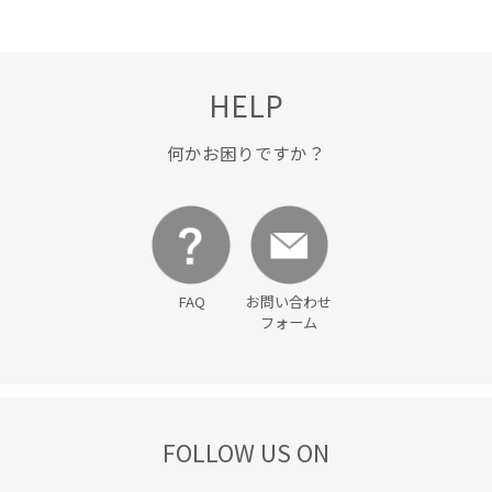
HELP
何かお困りですか？
FAQ
お問い合わせ
フォーム
FOLLOW US ON