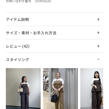
お問い合わせ番号 GDM16220
アイテム説明
サイズ・素材・お手入れ方法
レビュー (42)
スタイリング