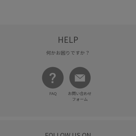
HELP
何かお困りですか？
FAQ
お問い合わせ
フォーム
FOLLOW US ON