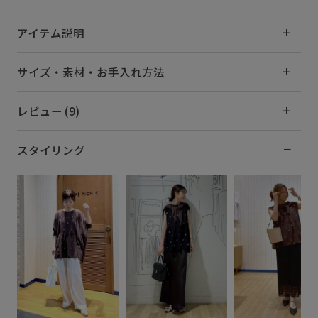
アイテム説明
サイズ・素材・お手入れ方法
レビュー (9)
スタイリング