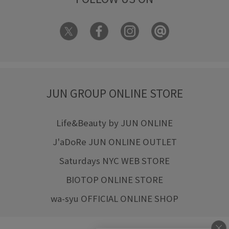
JUN GROUP ONLINE STORE
Life&Beauty by JUN ONLINE
J'aDoRe JUN ONLINE OUTLET
Saturdays NYC WEB STORE
BIOTOP ONLINE STORE
wa-syu OFFICIAL ONLINE SHOP