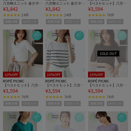
八方映えニット 金ボタン
八方映えニット 金ボタン
【ベストヒット】八方映
¥3,842
¥3,842
¥3,594
フレンチスリーブポロカ
フレンチスリーブポロカ
えニット ハーフスリーブ
ラーカーディガン/UVカ
ラーカーディガン/UVカ
ニット/UVカット・接触
24件
24件
76件
ット・接触冷感・イージ
ット・接触冷感・イージ
冷感・イージーケア
接触冷感
UVカット
接触冷感
UVカット
接触冷感
UVカット
ーケア
ーケア
10%OFF
10%OFF
10%OFF
ROPÉ PICNIC
ROPÉ PICNIC
ROPÉ PICNIC
【ベストヒット】八方映
【ベストヒット】八方映
【ベストヒット】八方映
¥3,594
¥3,594
¥3,594
えニット ハーフスリーブ
えニット ハーフスリーブ
えニット ハーフスリーブ
ニット/UVカット・接触
ニット/UVカット・接触
ニット/UVカット・接触
76件
76件
76件
冷感・イージーケア
冷感・イージーケア
冷感・イージーケア
接触冷感
UVカット
接触冷感
UVカット
接触冷感
UVカット