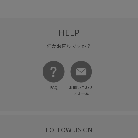
HELP
何かお困りですか？
FAQ
お問い合わせ
フォーム
FOLLOW US ON