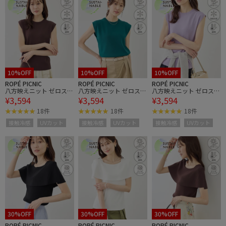
10%OFF
10%OFF
10%OFF
ROPÉ PICNIC
ROPÉ PICNIC
ROPÉ PICNIC
八方映えニット ゼロスリ
八方映えニット ゼロスリ
八方映えニット ゼロスリ
¥3,594
¥3,594
¥3,594
ーブニットプルオーバ
ーブニットプルオーバ
ーブニットプルオーバ
ー/UVカット・接触冷
ー/UVカット・接触冷
ー/UVカット・接触冷
18件
18件
18件
感・イージーケア
感・イージーケア
感・イージーケア
接触冷感
UVカット
接触冷感
UVカット
接触冷感
UVカット
30%OFF
30%OFF
30%OFF
ROPÉ PICNIC
ROPÉ PICNIC
ROPÉ PICNIC