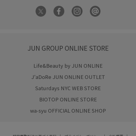
JUN GROUP ONLINE STORE
Life&Beauty by JUN ONLINE
J'aDoRe JUN ONLINE OUTLET
Saturdays NYC WEB STORE
BIOTOP ONLINE STORE
wa-syu OFFICIAL ONLINE SHOP