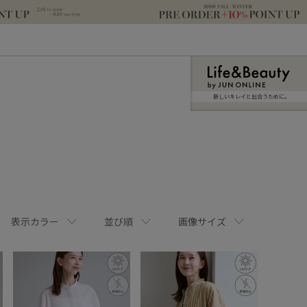
新しいキレイと出合うために。
表示カラー
並び順
画像サイズ