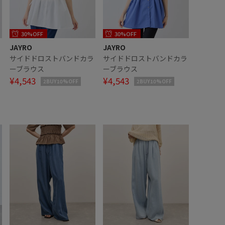
30%OFF
30%OFF
JAYRO
JAYRO
ラ
サイドドロストバンドカラ
サイドドロストバンドカラ
ーブラウス
ーブラウス
¥4,543
¥4,543
2BUY10%OFF
2BUY10%OFF