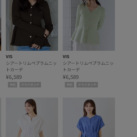
VIS
VIS
シアートリムペプラムニッ
シアートリムペプラムニッ
トカーデ
トカーデ
¥6,589
¥6,589
予約
ドライタッチ
予約
ドライタッチ