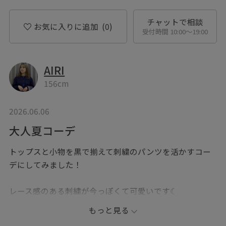
チャットで相談
お気に入りに追加
(0)
受付時間 10:00〜19:00
AIRI
156cm
2026.06.06
大人夏コーデ
トップスと小物を黒で揃えて刺繍のパンツを活かすコー
デにしてみました！
レース感のある刺繍が今っぽくて可愛いです☾
もっと見る
ご覧頂きありがとうございます˚｡⋆୨୧