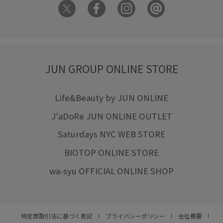
JUN GROUP ONLINE STORE
Life&Beauty by JUN ONLINE
J'aDoRe JUN ONLINE OUTLET
Saturdays NYC WEB STORE
BIOTOP ONLINE STORE
wa-syu OFFICIAL ONLINE SHOP
特定商取引法に基づく表記
プライバシーポリシー
会社概要