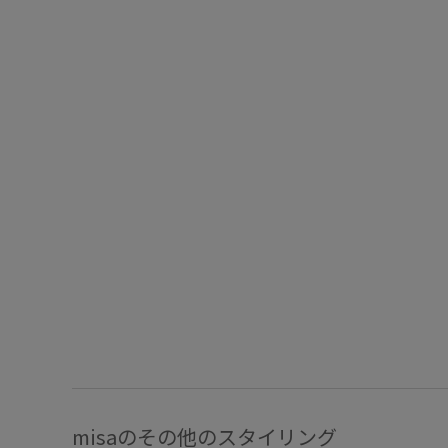
misaのその他のスタイリング