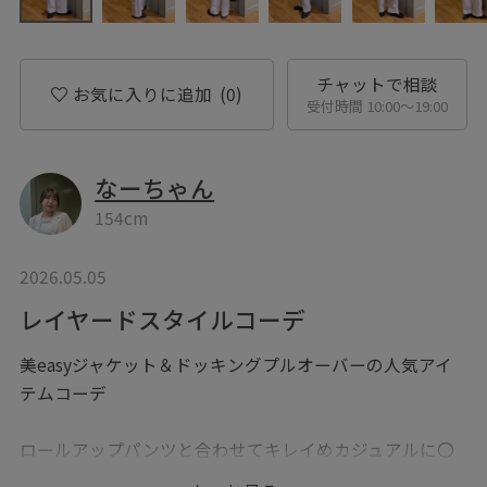
チャットで相談
お気に入りに追加
(0)
受付時間 10:00〜19:00
なーちゃん
154cm
2026.05.05
レイヤードスタイルコーデ
美easyジャケット＆ドッキングプルオーバーの人気アイ
テムコーデ
ロールアップパンツと合わせてキレイめカジュアルに〇