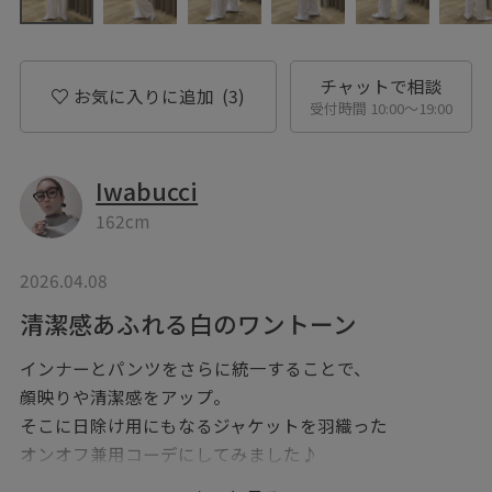
チャットで相談
お気に入りに追加
(3)
受付時間 10:00〜19:00
Iwabucci
162cm
2026.04.08
清潔感あふれる白のワントーン
インナーとパンツをさらに統一することで、
顔映りや清潔感をアップ。
そこに日除け用にもなるジャケットを羽織った
オンオフ兼用コーデにしてみました♪